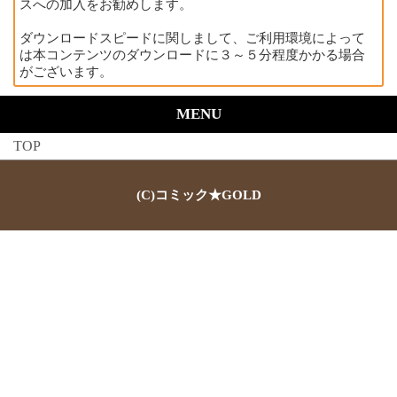
スへの加入をお勧めします。
ダウンロードスピードに関しまして、ご利用環境によって
は本コンテンツのダウンロードに３～５分程度かかる場合
がございます。
MENU
TOP
(C)コミック★GOLD